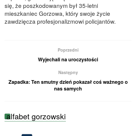
się, że poszkodowanym był 35-letni
mieszkaniec Gorzowa, który swoje życie
zawdzięcza profesjonalizmowi policjantów.
Poprzedni
Wyjechali na uroczystości
Następny
Zapadka: Ten smutny dzień pokazał coś ważnego o
nas samych
alfabet gorzowski