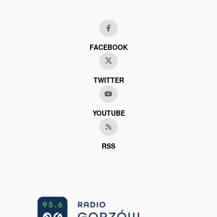
FACEBOOK
TWITTER
YOUTUBE
RSS