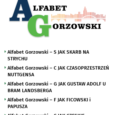
Alfabet Gorzowski – S JAK SKARB NA
STRYCHU
Alfabet Gorzowski – C JAK CZASOPRZESTRZEŃ
NUTTGENSA
Alfabet Gorzowski – G JAK GUSTAW ADOLF U
BRAM LANDSBERGA
Alfabet Gorzowski – F JAK FICOWSKI i
PAPUSZA