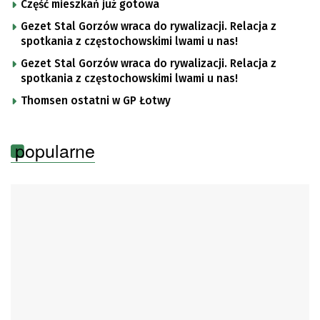
Część mieszkań już gotowa
Gezet Stal Gorzów wraca do rywalizacji. Relacja z
spotkania z częstochowskimi lwami u nas!
Gezet Stal Gorzów wraca do rywalizacji. Relacja z
spotkania z częstochowskimi lwami u nas!
Thomsen ostatni w GP Łotwy
popularne