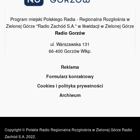
Program miejski Polskiego Radia - Regionalna Rozgłośnia w
Zielonej Górze "Radio Zachód S.A." w likwidacji w Zielonej Górze
Radio Gorzów
ul. Warszawska 131
66-400 Gorzów Wlkp.
Reklama
Formularz kontaktowy
Cookies i polityka prywatności
Archiwum
Copyright © Polskie Radio Regionalna Rozgłośnia w Zielonej Górze Radio
Zachód S.A. 2022.