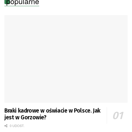
popularne
Braki kadrowe w oświacie w Polsce. Jak
jest w Gorzowie?
0 UDOST.