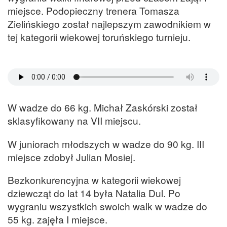
miejsce. Podopieczny trenera Tomasza
Zielińskiego został najlepszym zawodnikiem w
tej kategorii wiekowej toruńskiego turnieju.
W wadze do 66 kg. Michał Zaskórski został
sklasyfikowany na VII miejscu.
W juniorach młodszych w wadze do 90 kg. III
miejsce zdobył Julian Mosiej.
Bezkonkurencyjna w kategorii wiekowej
dziewcząt do lat 14 była Natalia Dul. Po
wygraniu wszystkich swoich walk w wadze do
55 kg. zajęła I miejsce.