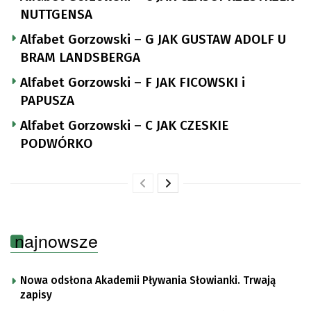
NUTTGENSA
Alfabet Gorzowski – G JAK GUSTAW ADOLF U
BRAM LANDSBERGA
Alfabet Gorzowski – F JAK FICOWSKI i
PAPUSZA
Alfabet Gorzowski – C JAK CZESKIE
PODWÓRKO
najnowsze
Nowa odsłona Akademii Pływania Słowianki. Trwają
zapisy