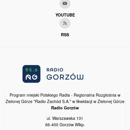
YOUTUBE
RSS
Program miejski Polskiego Radia - Regionalna Rozgłośnia w
Zielonej Górze "Radio Zachód S.A." w likwidacji w Zielonej Górze
Radio Gorzów
ul. Warszawska 131
66-400 Gorzów Wlkp.