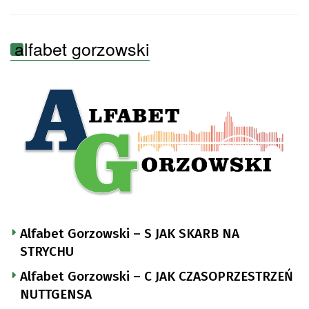
alfabet gorzowski
Alfabet Gorzowski – S JAK SKARB NA
STRYCHU
Alfabet Gorzowski – C JAK CZASOPRZESTRZEŃ
NUTTGENSA