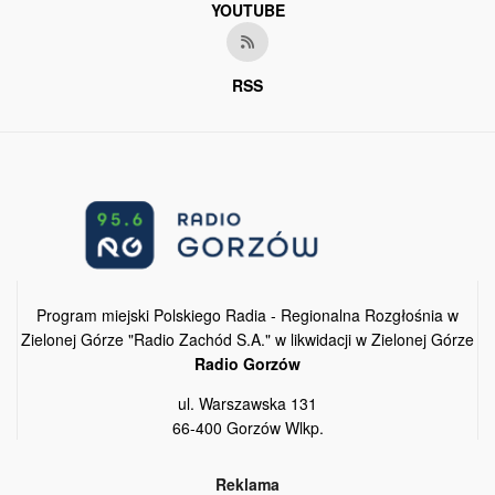
YOUTUBE
RSS
Program miejski Polskiego Radia - Regionalna Rozgłośnia w
Zielonej Górze "Radio Zachód S.A." w likwidacji w Zielonej Górze
Radio Gorzów
ul. Warszawska 131
66-400 Gorzów Wlkp.
Reklama