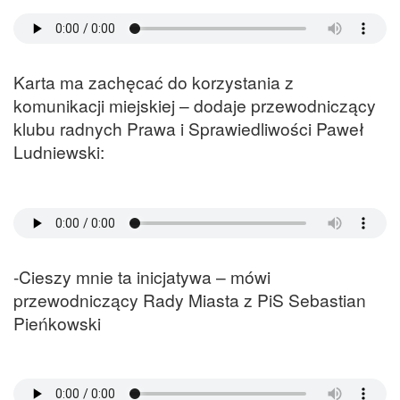
Karta ma zachęcać do korzystania z
komunikacji miejskiej – dodaje przewodniczący
klubu radnych Prawa i Sprawiedliwości Paweł
Ludniewski:
-Cieszy mnie ta inicjatywa – mówi
przewodniczący Rady Miasta z PiS Sebastian
Pieńkowski