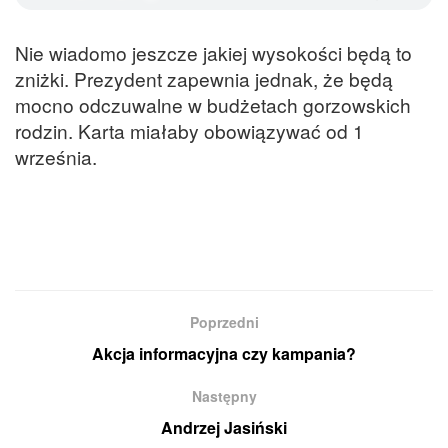
Nie wiadomo jeszcze jakiej wysokości będą to
zniżki. Prezydent zapewnia jednak, że będą
mocno odczuwalne w budżetach gorzowskich
rodzin. Karta miałaby obowiązywać od 1
września.
Poprzedni
Akcja informacyjna czy kampania?
Następny
Andrzej Jasiński