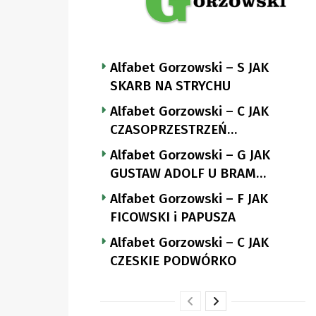
Alfabet Gorzowski – S JAK
SKARB NA STRYCHU
Alfabet Gorzowski – C JAK
CZASOPRZESTRZEŃ
NUTTGENSA
Alfabet Gorzowski – G JAK
GUSTAW ADOLF U BRAM
LANDSBERGA
Alfabet Gorzowski – F JAK
FICOWSKI i PAPUSZA
Alfabet Gorzowski – C JAK
CZESKIE PODWÓRKO