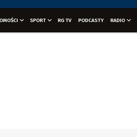
OMOŚCI
SPORT
RG TV
PODCASTY
RADIO