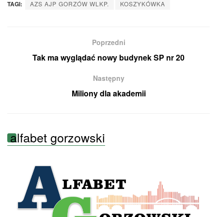
TAGI:
AZS AJP GORZÓW WLKP.
KOSZYKÓWKA
Poprzedni
Tak ma wyglądać nowy budynek SP nr 20
Następny
Miliony dla akademii
alfabet gorzowski