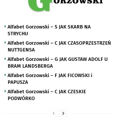
Alfabet Gorzowski – S JAK SKARB NA
STRYCHU
Alfabet Gorzowski – C JAK CZASOPRZESTRZEŃ
NUTTGENSA
Alfabet Gorzowski – G JAK GUSTAW ADOLF U
BRAM LANDSBERGA
Alfabet Gorzowski – F JAK FICOWSKI i
PAPUSZA
Alfabet Gorzowski – C JAK CZESKIE
PODWÓRKO