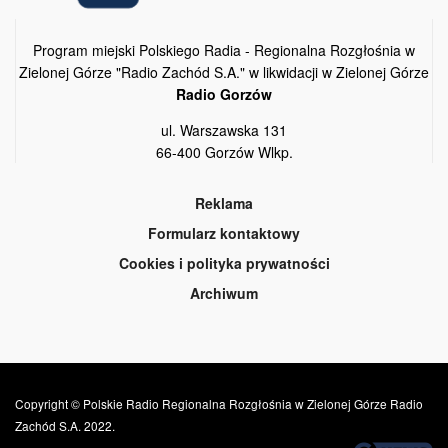
Program miejski Polskiego Radia - Regionalna Rozgłośnia w
Zielonej Górze "Radio Zachód S.A." w likwidacji w Zielonej Górze
Radio Gorzów
ul. Warszawska 131
66-400 Gorzów Wlkp.
Reklama
Formularz kontaktowy
Cookies i polityka prywatności
Archiwum
Copyright © Polskie Radio Regionalna Rozgłośnia w Zielonej Górze Radio
Zachód S.A. 2022.