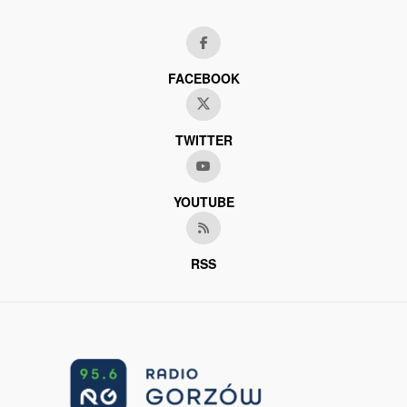
FACEBOOK
TWITTER
YOUTUBE
RSS