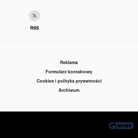
RSS
Reklama
Formularz kontaktowy
Cookies i polityka prywatności
Archiwum