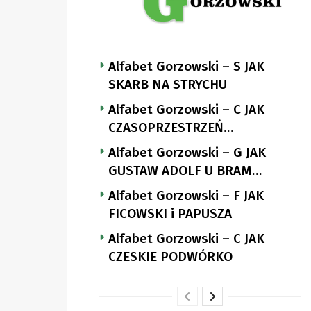
Alfabet Gorzowski – S JAK
SKARB NA STRYCHU
Alfabet Gorzowski – C JAK
CZASOPRZESTRZEŃ
NUTTGENSA
Alfabet Gorzowski – G JAK
GUSTAW ADOLF U BRAM
LANDSBERGA
Alfabet Gorzowski – F JAK
FICOWSKI i PAPUSZA
Alfabet Gorzowski – C JAK
CZESKIE PODWÓRKO