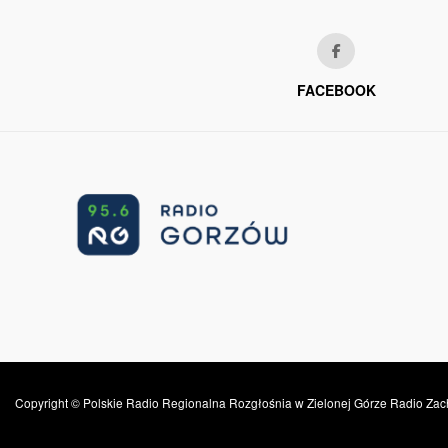
FACEBOOK
Copyright © Polskie Radio Regionalna Rozgłośnia w Zielonej Górze Radio Zac