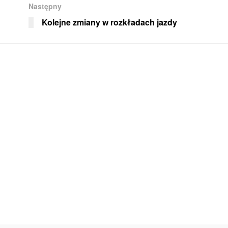
Następny
Kolejne zmiany w rozkładach jazdy