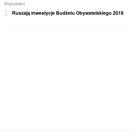
Poprzedni
Ruszają inwestycje Budżetu Obywatelskiego 2018