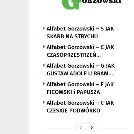
Alfabet Gorzowski – S JAK
SKARB NA STRYCHU
Alfabet Gorzowski – C JAK
CZASOPRZESTRZEŃ
NUTTGENSA
Alfabet Gorzowski – G JAK
GUSTAW ADOLF U BRAM
LANDSBERGA
Alfabet Gorzowski – F JAK
FICOWSKI i PAPUSZA
Alfabet Gorzowski – C JAK
CZESKIE PODWÓRKO