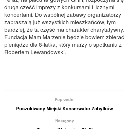
druga cześć imprezy z konkursami i licznymi
koncertami. Do wspólnej zabawy organizatorzy
zapraszają już wszystkich mieszkańców, tym
bardziej, że ta część ma charakter charytatywny.
Fundacja Mam Marzenie będzie bowiem zbierać
pieniądze dla 8-latka, który marzy o spotkaniu z
Robertem Lewandowski.
Poprzedni
Poszukiwany Miejski Konserwator Zabytków
Następny