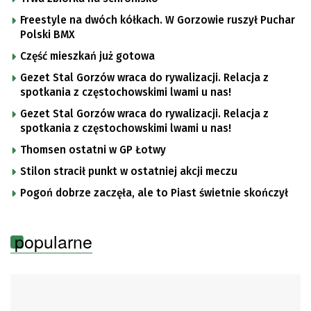
Freestyle na dwóch kółkach. W Gorzowie ruszył Puchar
Polski BMX
Część mieszkań już gotowa
Gezet Stal Gorzów wraca do rywalizacji. Relacja z
spotkania z częstochowskimi lwami u nas!
Gezet Stal Gorzów wraca do rywalizacji. Relacja z
spotkania z częstochowskimi lwami u nas!
Thomsen ostatni w GP Łotwy
Stilon stracił punkt w ostatniej akcji meczu
Pogoń dobrze zaczęła, ale to Piast świetnie skończył
popularne