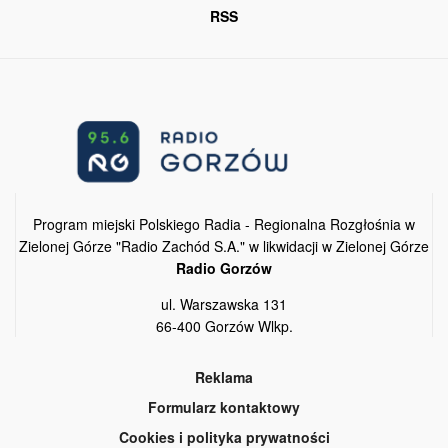
RSS
Program miejski Polskiego Radia - Regionalna Rozgłośnia w
Zielonej Górze "Radio Zachód S.A." w likwidacji w Zielonej Górze
Radio Gorzów
ul. Warszawska 131
66-400 Gorzów Wlkp.
Reklama
Formularz kontaktowy
Cookies i polityka prywatności