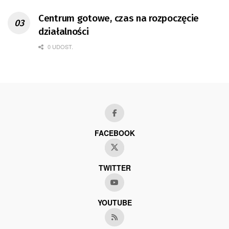
Centrum gotowe, czas na rozpoczęcie
działalności
0 UDOST.
FACEBOOK
TWITTER
YOUTUBE