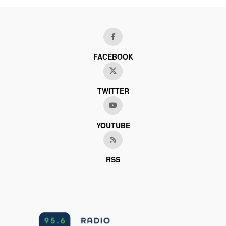
FACEBOOK
TWITTER
YOUTUBE
RSS