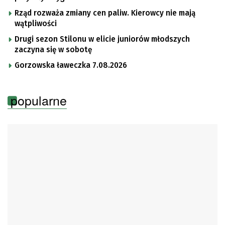
Rząd rozważa zmiany cen paliw. Kierowcy nie mają
wątpliwości
Drugi sezon Stilonu w elicie juniorów młodszych
zaczyna się w sobotę
Gorzowska ławeczka 7.08.2026
popularne