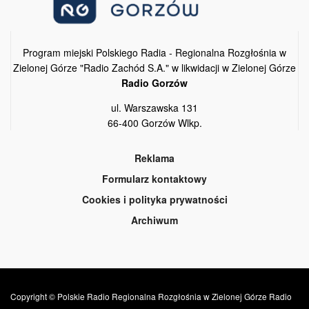
Program miejski Polskiego Radia - Regionalna Rozgłośnia w
Zielonej Górze "Radio Zachód S.A." w likwidacji w Zielonej Górze
Radio Gorzów
ul. Warszawska 131
66-400 Gorzów Wlkp.
Reklama
Formularz kontaktowy
Cookies i polityka prywatności
Archiwum
Copyright © Polskie Radio Regionalna Rozgłośnia w Zielonej Górze Radio