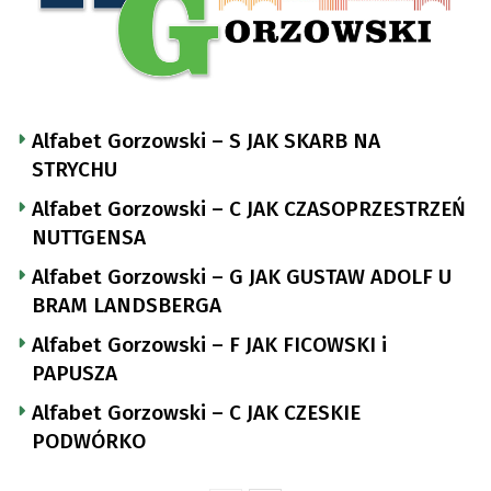
Alfabet Gorzowski – S JAK SKARB NA
STRYCHU
Alfabet Gorzowski – C JAK CZASOPRZESTRZEŃ
NUTTGENSA
Alfabet Gorzowski – G JAK GUSTAW ADOLF U
BRAM LANDSBERGA
Alfabet Gorzowski – F JAK FICOWSKI i
PAPUSZA
Alfabet Gorzowski – C JAK CZESKIE
PODWÓRKO