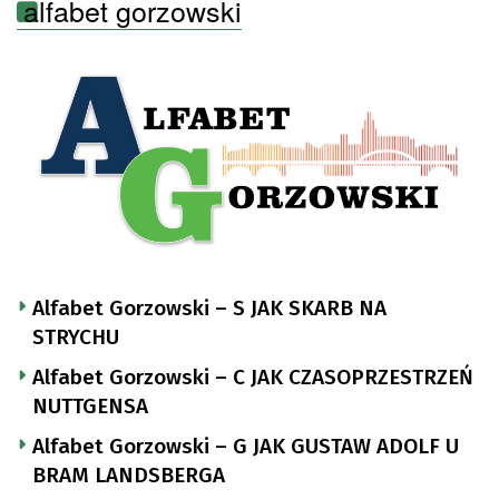
alfabet gorzowski
Alfabet Gorzowski – S JAK SKARB NA
STRYCHU
Alfabet Gorzowski – C JAK CZASOPRZESTRZEŃ
NUTTGENSA
Alfabet Gorzowski – G JAK GUSTAW ADOLF U
BRAM LANDSBERGA