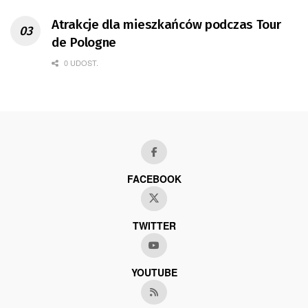
Atrakcje dla mieszkańców podczas Tour
de Pologne
0 UDOST.
FACEBOOK
TWITTER
YOUTUBE