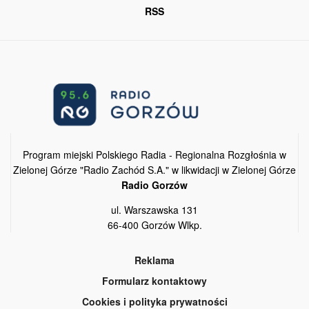
RSS
Program miejski Polskiego Radia - Regionalna Rozgłośnia w
Zielonej Górze "Radio Zachód S.A." w likwidacji w Zielonej Górze
Radio Gorzów
ul. Warszawska 131
66-400 Gorzów Wlkp.
Reklama
Formularz kontaktowy
Cookies i polityka prywatności