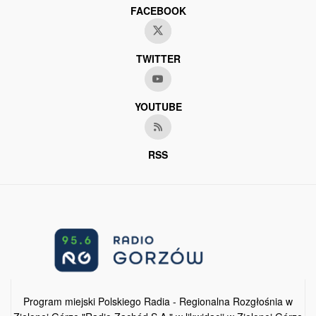
FACEBOOK
TWITTER
YOUTUBE
RSS
Program miejski Polskiego Radia - Regionalna Rozgłośnia w