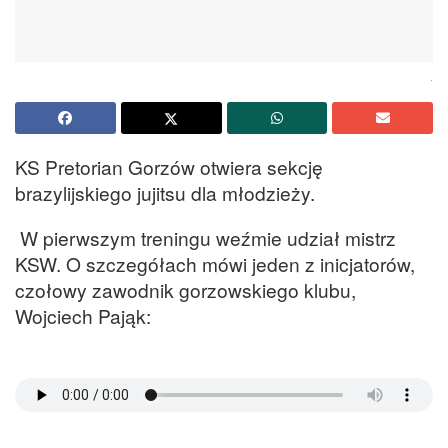
.
KS Pretorian Gorzów otwiera sekcję
brazylijskiego jujitsu dla młodzieży.
W pierwszym treningu weźmie udział mistrz
KSW. O szczegółach mówi jeden z inicjatorów,
czołowy zawodnik gorzowskiego klubu,
Wojciech Pająk: