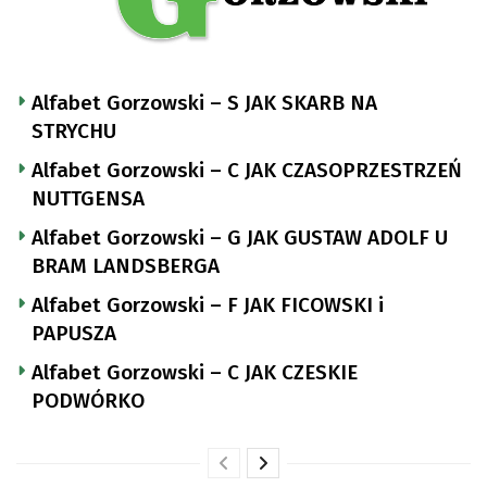
Alfabet Gorzowski – S JAK SKARB NA
STRYCHU
Alfabet Gorzowski – C JAK CZASOPRZESTRZEŃ
NUTTGENSA
Alfabet Gorzowski – G JAK GUSTAW ADOLF U
BRAM LANDSBERGA
Alfabet Gorzowski – F JAK FICOWSKI i
PAPUSZA
Alfabet Gorzowski – C JAK CZESKIE
PODWÓRKO