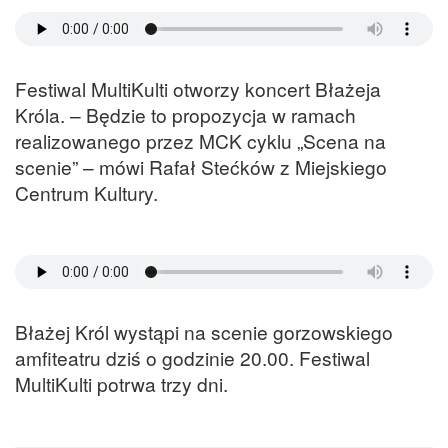
Festiwal MultiKulti otworzy koncert Błażeja
Króla. – Będzie to propozycja w ramach
realizowanego przez MCK cyklu „Scena na
scenie” – mówi Rafał Stećków z Miejskiego
Centrum Kultury.
Błażej Król wystąpi na scenie gorzowskiego
amfiteatru dziś o godzinie 20.00. Festiwal
MultiKulti potrwa trzy dni.