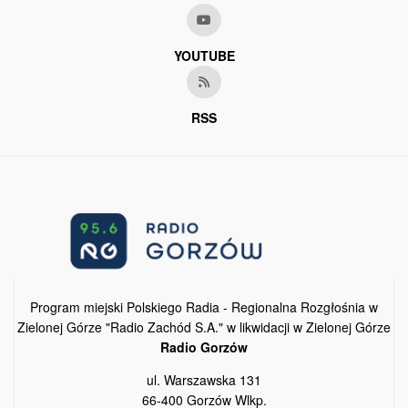
YOUTUBE
RSS
Program miejski Polskiego Radia - Regionalna Rozgłośnia w
Zielonej Górze "Radio Zachód S.A." w likwidacji w Zielonej Górze
Radio Gorzów
ul. Warszawska 131
66-400 Gorzów Wlkp.