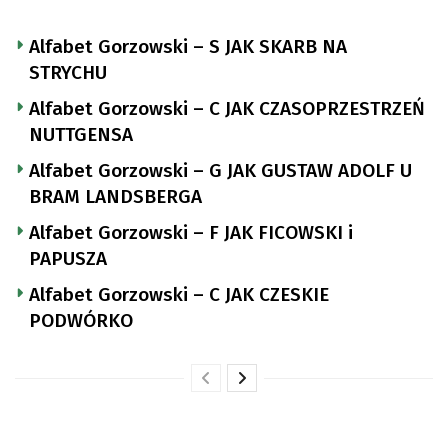
Alfabet Gorzowski – S JAK SKARB NA
STRYCHU
Alfabet Gorzowski – C JAK CZASOPRZESTRZEŃ
NUTTGENSA
Alfabet Gorzowski – G JAK GUSTAW ADOLF U
BRAM LANDSBERGA
Alfabet Gorzowski – F JAK FICOWSKI i
PAPUSZA
Alfabet Gorzowski – C JAK CZESKIE
PODWÓRKO