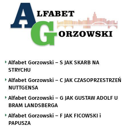
Alfabet Gorzowski – S JAK SKARB NA
STRYCHU
Alfabet Gorzowski – C JAK CZASOPRZESTRZEŃ
NUTTGENSA
Alfabet Gorzowski – G JAK GUSTAW ADOLF U
BRAM LANDSBERGA
Alfabet Gorzowski – F JAK FICOWSKI i
PAPUSZA