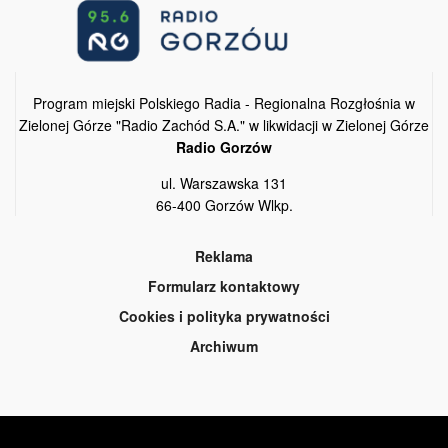
Program miejski Polskiego Radia - Regionalna Rozgłośnia w
Zielonej Górze "Radio Zachód S.A." w likwidacji w Zielonej Górze
Radio Gorzów
ul. Warszawska 131
66-400 Gorzów Wlkp.
Reklama
Formularz kontaktowy
Cookies i polityka prywatności
Archiwum