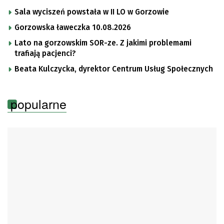
Sala wyciszeń powstała w II LO w Gorzowie
Gorzowska ławeczka 10.08.2026
Lato na gorzowskim SOR-ze. Z jakimi problemami
trafiają pacjenci?
Beata Kulczycka, dyrektor Centrum Usług Społecznych
popularne