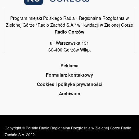
Program miejski Polskiego Radia - Regionalna Rozgłośnia w
Zielonej Górze "Radio Zachód S.A." w likwidacji w Zielonej Górze
Radio Gorzów
ul. Warszawska 131
66-400 Gorzów Wlkp.
Reklama
Formularz kontaktowy
Cookies i polityka prywatności
Archiwum
Copyright © Polskie Radio Regionalna Rozgłośnia w Zielonej Górze Radio
Zachód S.A. 2022.