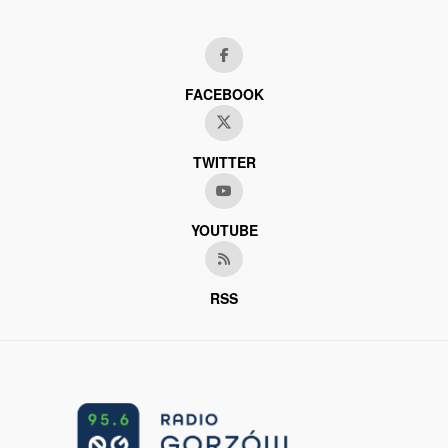
FACEBOOK
TWITTER
YOUTUBE
RSS