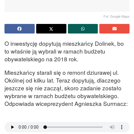
Fot. Google Maps
O inwestycję dopytują mieszkańcy Dolinek, bo
to właśnie ją wybrali w ramach budżetu
obywatelskiego na 2018 rok.
Mieszkańcy starali się o remont dziurawej ul.
Okólnej od kilku lat. Teraz dopytują, dlaczego
jeszcze się nie zaczął, skoro zadanie zostało
wybrane w ramach budżetu obywatelskiego.
Odpowiada wiceprezydent Agnieszka Surmacz: