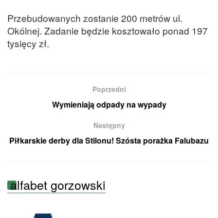
Przebudowanych zostanie 200 metrów ul.
Okólnej. Zadanie będzie kosztowało ponad 197
tysięcy zł.
Poprzedni
Wymieniają odpady na wypady
Następny
Piłkarskie derby dla Stilonu! Szósta porażka Falubazu
alfabet gorzowski