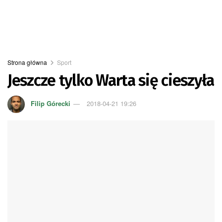
Strona główna
Sport
Jeszcze tylko Warta się cieszyła
Filip Górecki
2018-04-21 19:26