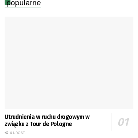
popularne
Utrudnienia w ruchu drogowym w
związku z Tour de Pologne
0 UDOST.