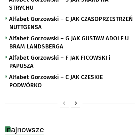
STRYCHU
Alfabet Gorzowski – C JAK CZASOPRZESTRZEŃ
NUTTGENSA
Alfabet Gorzowski – G JAK GUSTAW ADOLF U
BRAM LANDSBERGA
Alfabet Gorzowski – F JAK FICOWSKI i
PAPUSZA
Alfabet Gorzowski – C JAK CZESKIE
PODWÓRKO
najnowsze