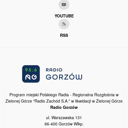
YOUTUBE
RSS
Program miejski Polskiego Radia - Regionalna Rozgłośnia w
Zielonej Górze "Radio Zachód S.A." w likwidacji w Zielonej Górze
Radio Gorzów
ul. Warszawska 131
66-400 Gorzów Wlkp.