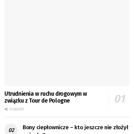
Utrudnienia w ruchu drogowym w
związku z Tour de Pologne
0 UDOST.
Bony ciepłownicze – kto jeszcze nie złożył