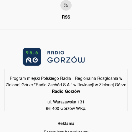
RSS
Program miejski Polskiego Radia - Regionalna Rozgłośnia w
Zielonej Górze "Radio Zachód S.A." w likwidacji w Zielonej Górze
Radio Gorzów
ul. Warszawska 131
66-400 Gorzów Wlkp.
Reklama