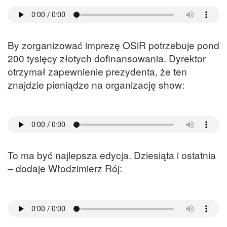
By zorganizować imprezę OSiR potrzebuje pond
200 tysięcy złotych dofinansowania. Dyrektor
otrzymał zapewnienie prezydenta, że ten
znajdzie pieniądze na organizację show:
To ma być najlepsza edycja. Dziesiąta i ostatnia
– dodaje Włodzimierz Rój: