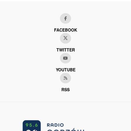
FACEBOOK
TWITTER
YOUTUBE
RSS