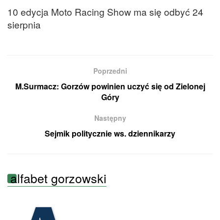
10 edycja Moto Racing Show ma się odbyć 24
sierpnia
Poprzedni
M.Surmacz: Gorzów powinien uczyć się od Zielonej
Góry
Następny
Sejmik politycznie ws. dziennikarzy
alfabet gorzowski