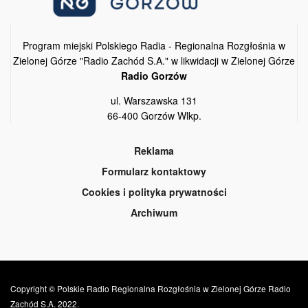
Program miejski Polskiego Radia - Regionalna Rozgłośnia w
Zielonej Górze "Radio Zachód S.A." w likwidacji w Zielonej Górze
Radio Gorzów
ul. Warszawska 131
66-400 Gorzów Wlkp.
Reklama
Formularz kontaktowy
Cookies i polityka prywatności
Archiwum
Copyright © Polskie Radio Regionalna Rozgłośnia w Zielonej Górze Radio
Zachód S.A. 2022.