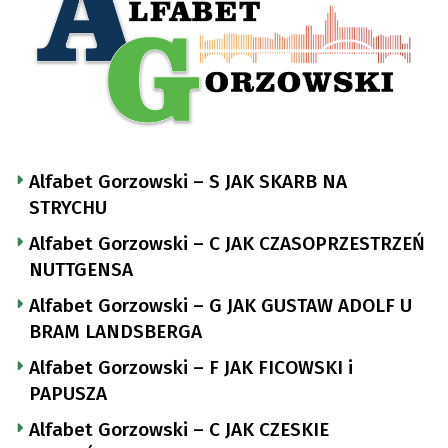
Alfabet Gorzowski – S JAK SKARB NA
STRYCHU
Alfabet Gorzowski – C JAK CZASOPRZESTRZEŃ
NUTTGENSA
Alfabet Gorzowski – G JAK GUSTAW ADOLF U
BRAM LANDSBERGA
Alfabet Gorzowski – F JAK FICOWSKI i
PAPUSZA
Alfabet Gorzowski – C JAK CZESKIE