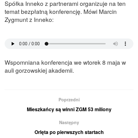
Spółka Inneko z partnerami organizuje na ten
temat bezpłatną konferencję. Mówi Marcin
Zygmunt z Inneko:
Wspomniana konferencja we wtorek 8 maja w
auli gorzowskiej akademii.
Poprzedni
Mieszkańcy są winni ZGM 53 miliony
Następny
Orlęta po pierwszych startach