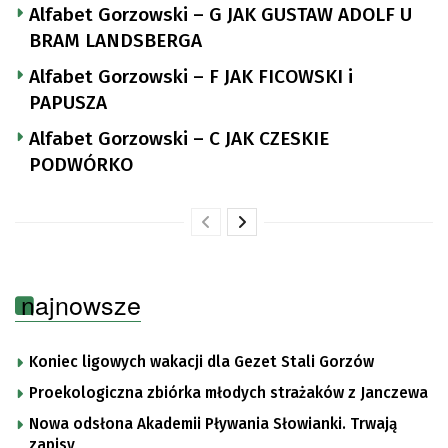
Alfabet Gorzowski – G JAK GUSTAW ADOLF U
BRAM LANDSBERGA
Alfabet Gorzowski – F JAK FICOWSKI i
PAPUSZA
Alfabet Gorzowski – C JAK CZESKIE
PODWÓRKO
najnowsze
Koniec ligowych wakacji dla Gezet Stali Gorzów
Proekologiczna zbiórka młodych strażaków z Janczewa
Nowa odsłona Akademii Pływania Słowianki. Trwają
zapisy