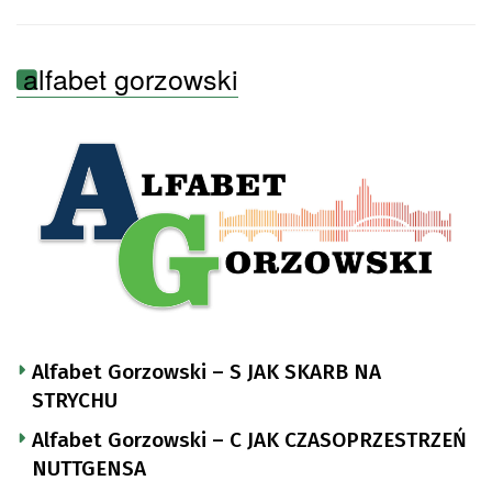
alfabet gorzowski
Alfabet Gorzowski – S JAK SKARB NA
STRYCHU
Alfabet Gorzowski – C JAK CZASOPRZESTRZEŃ
NUTTGENSA