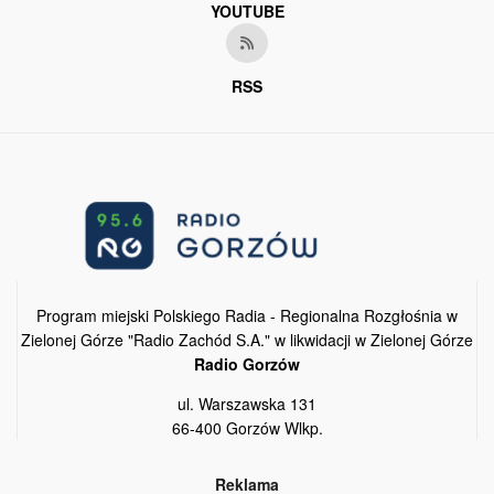
YOUTUBE
RSS
Program miejski Polskiego Radia - Regionalna Rozgłośnia w
Zielonej Górze "Radio Zachód S.A." w likwidacji w Zielonej Górze
Radio Gorzów
ul. Warszawska 131
66-400 Gorzów Wlkp.
Reklama