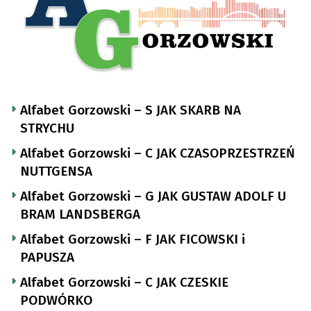
Alfabet Gorzowski – S JAK SKARB NA
STRYCHU
Alfabet Gorzowski – C JAK CZASOPRZESTRZEŃ
NUTTGENSA
Alfabet Gorzowski – G JAK GUSTAW ADOLF U
BRAM LANDSBERGA
Alfabet Gorzowski – F JAK FICOWSKI i
PAPUSZA
Alfabet Gorzowski – C JAK CZESKIE
PODWÓRKO