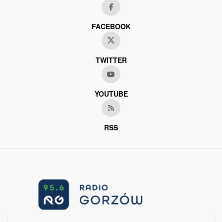
FACEBOOK
TWITTER
YOUTUBE
RSS