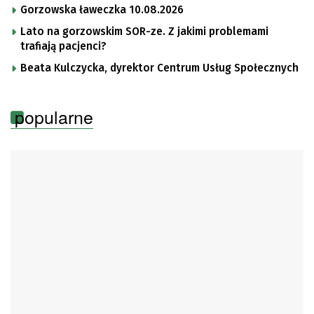
Gorzowska ławeczka 10.08.2026
Lato na gorzowskim SOR-ze. Z jakimi problemami
trafiają pacjenci?
Beata Kulczycka, dyrektor Centrum Usług Społecznych
popularne