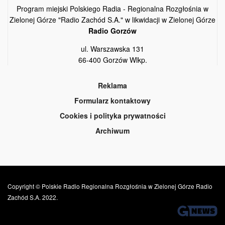
Program miejski Polskiego Radia - Regionalna Rozgłośnia w
Zielonej Górze "Radio Zachód S.A." w likwidacji w Zielonej Górze
Radio Gorzów
ul. Warszawska 131
66-400 Gorzów Wlkp.
Reklama
Formularz kontaktowy
Cookies i polityka prywatności
Archiwum
Copyright © Polskie Radio Regionalna Rozgłośnia w Zielonej Górze Radio
Zachód S.A. 2022.