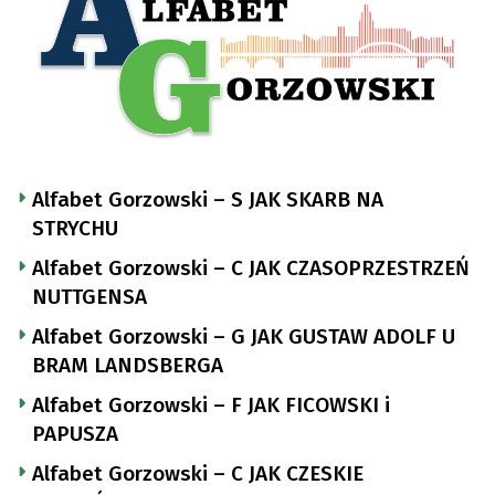
Alfabet Gorzowski – S JAK SKARB NA
STRYCHU
Alfabet Gorzowski – C JAK CZASOPRZESTRZEŃ
NUTTGENSA
Alfabet Gorzowski – G JAK GUSTAW ADOLF U
BRAM LANDSBERGA
Alfabet Gorzowski – F JAK FICOWSKI i
PAPUSZA
Alfabet Gorzowski – C JAK CZESKIE