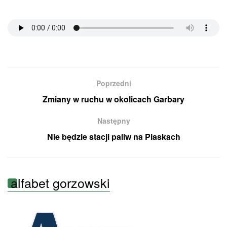
Poprzedni
Zmiany w ruchu w okolicach Garbary
Następny
Nie będzie stacji paliw na Piaskach
alfabet gorzowski