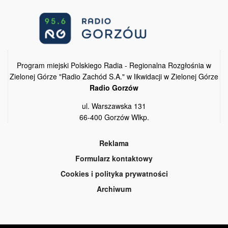
Program miejski Polskiego Radia - Regionalna Rozgłośnia w
Zielonej Górze "Radio Zachód S.A." w likwidacji w Zielonej Górze
Radio Gorzów
ul. Warszawska 131
66-400 Gorzów Wlkp.
Reklama
Formularz kontaktowy
Cookies i polityka prywatności
Archiwum