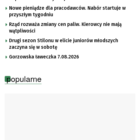
Nowe pieniądze dla pracodawców. Nabór startuje w
przyszłym tygodniu
Rząd rozważa zmiany cen paliw. Kierowcy nie mają
wątpliwości
Drugi sezon Stilonu w elicie juniorów młodszych
zaczyna się w sobotę
Gorzowska ławeczka 7.08.2026
popularne