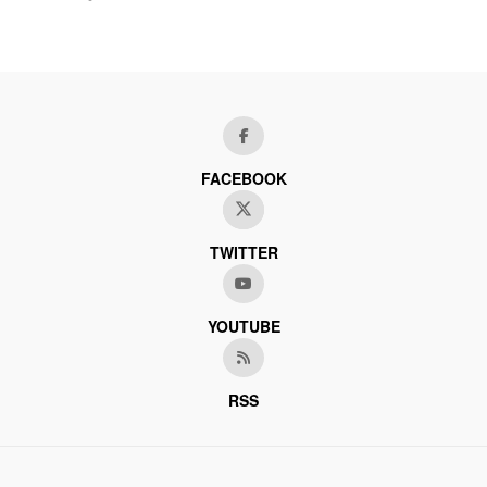
FACEBOOK
TWITTER
YOUTUBE
RSS