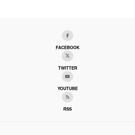
FACEBOOK
TWITTER
YOUTUBE
RSS