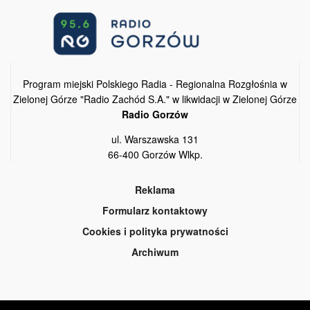
Program miejski Polskiego Radia - Regionalna Rozgłośnia w
Zielonej Górze "Radio Zachód S.A." w likwidacji w Zielonej Górze
Radio Gorzów
ul. Warszawska 131
66-400 Gorzów Wlkp.
Reklama
Formularz kontaktowy
Cookies i polityka prywatności
Archiwum