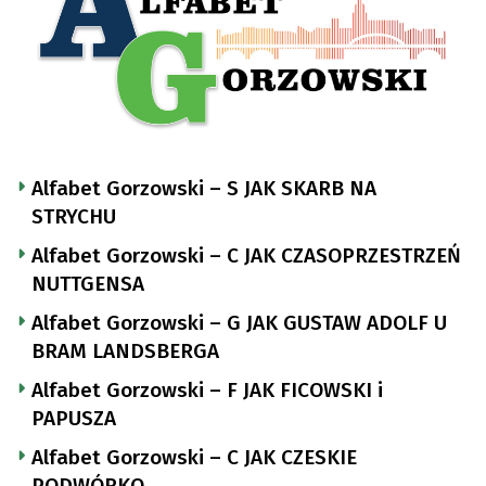
Alfabet Gorzowski – S JAK SKARB NA
STRYCHU
Alfabet Gorzowski – C JAK CZASOPRZESTRZEŃ
NUTTGENSA
Alfabet Gorzowski – G JAK GUSTAW ADOLF U
BRAM LANDSBERGA
Alfabet Gorzowski – F JAK FICOWSKI i
PAPUSZA
Alfabet Gorzowski – C JAK CZESKIE
PODWÓRKO