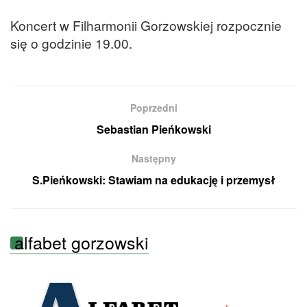
Koncert w Filharmonii Gorzowskiej rozpocznie
się o godzinie 19.00.
Poprzedni
Sebastian Pieńkowski
Następny
S.Pieńkowski: Stawiam na edukację i przemysł
alfabet gorzowski