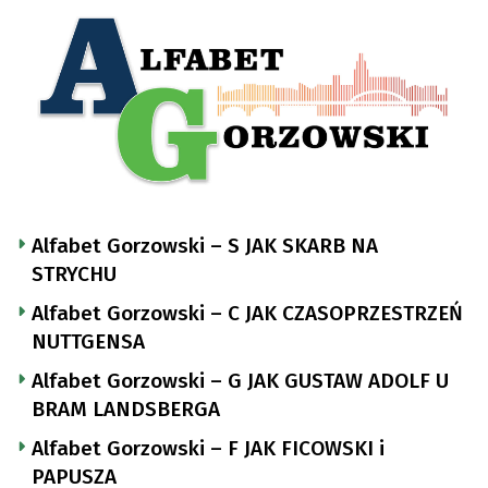
Alfabet Gorzowski – S JAK SKARB NA
STRYCHU
Alfabet Gorzowski – C JAK CZASOPRZESTRZEŃ
NUTTGENSA
Alfabet Gorzowski – G JAK GUSTAW ADOLF U
BRAM LANDSBERGA
Alfabet Gorzowski – F JAK FICOWSKI i
PAPUSZA