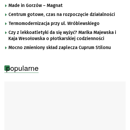
Made in Gorzów – Magnat
Centrum gotowe, czas na rozpoczęcie działalności
Termomodernizacja przy ul. Wróblewskiego
Czy z lekkoatletyki da się wyżyć? Marika Majewska i
Kaja Wesołowska o płotkarskiej codzienności
Mocno zmieniony skład zaplecza Cuprum Stilonu
popularne