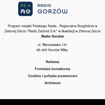
Program miejski Polskiego Radia - Regionalna Rozgłośnia w
Zielonej Górze "Radio Zachód S.A." w likwidacji w Zielonej Górze
Radio Gorzów
ul. Warszawska 131
66-400 Gorzów Wlkp.
Reklama
Formularz kontaktowy
Cookies i polityka prywatności
Archiwum