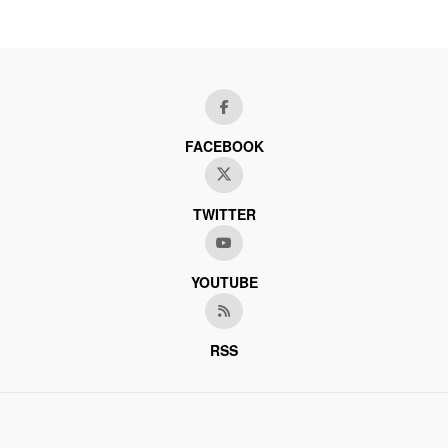
FACEBOOK
TWITTER
YOUTUBE
RSS