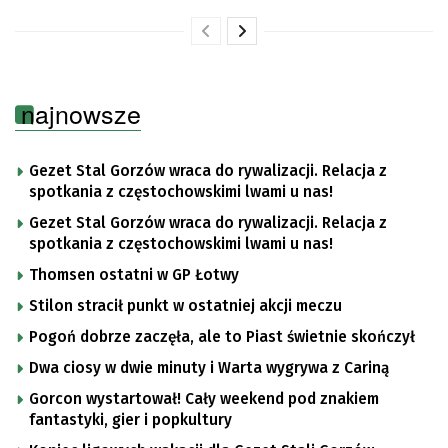
najnowsze
Gezet Stal Gorzów wraca do rywalizacji. Relacja z
spotkania z częstochowskimi lwami u nas!
Gezet Stal Gorzów wraca do rywalizacji. Relacja z
spotkania z częstochowskimi lwami u nas!
Thomsen ostatni w GP Łotwy
Stilon stracił punkt w ostatniej akcji meczu
Pogoń dobrze zaczęła, ale to Piast świetnie skończył
Dwa ciosy w dwie minuty i Warta wygrywa z Cariną
Gorcon wystartował! Cały weekend pod znakiem
fantastyki, gier i popkultury