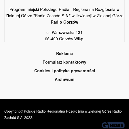
Program miejski Polskiego Radia - Regionalna Rozgłośnia w
Zielonej Górze "Radio Zachód S.A." w likwidacji w Zielonej Górze
Radio Gorzów
ul. Warszawska 131
66-400 Gorzów Wlkp.
Reklama
Formularz kontaktowy
Cookies i polityka prywatności
Archiwum
Copyright © Polskie Radio Regionalna Rozgłośnia w Zielonej Górze Radio
Zachód S.A. 2022.