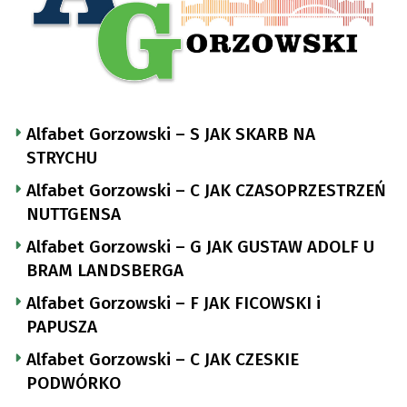
Alfabet Gorzowski – S JAK SKARB NA
STRYCHU
Alfabet Gorzowski – C JAK CZASOPRZESTRZEŃ
NUTTGENSA
Alfabet Gorzowski – G JAK GUSTAW ADOLF U
BRAM LANDSBERGA
Alfabet Gorzowski – F JAK FICOWSKI i
PAPUSZA
Alfabet Gorzowski – C JAK CZESKIE
PODWÓRKO