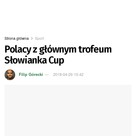
Strona główna
Sport
Polacy z głównym trofeum
Słowianka Cup
Filip Górecki
2018-04-29 10:42