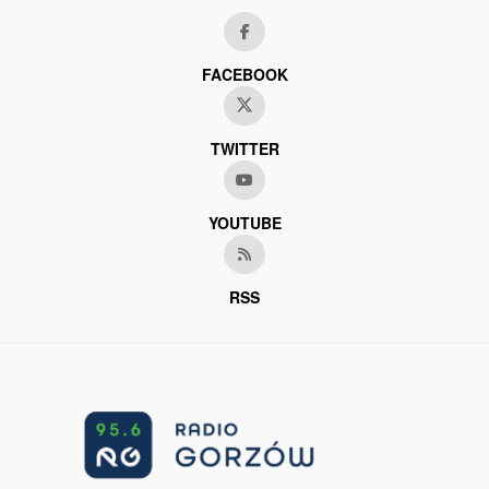
FACEBOOK
TWITTER
YOUTUBE
RSS