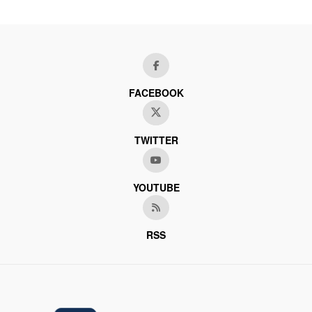
FACEBOOK
TWITTER
YOUTUBE
RSS