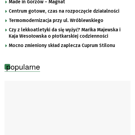
Made in Gorzów – Magnat
Centrum gotowe, czas na rozpoczęcie działalności
Termomodernizacja przy ul. Wróblewskiego
Czy z lekkoatletyki da się wyżyć? Marika Majewska i
Kaja Wesołowska o płotkarskiej codzienności
Mocno zmieniony skład zaplecza Cuprum Stilonu
popularne