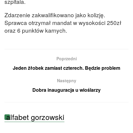
szpitala.
Zdarzenie zakwalifikowano jako kolizję.
Sprawca otrzymał mandat w wysokości 250zł
oraz 6 punktów karnych.
Poprzedni
Jeden żłobek zamiast czterech. Będzie problem
Następny
Dobra inauguracja u wioślarzy
alfabet gorzowski