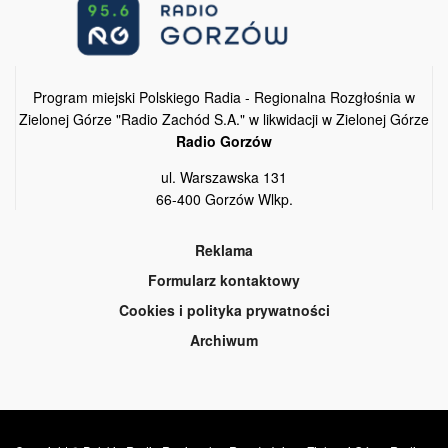
Program miejski Polskiego Radia - Regionalna Rozgłośnia w
Zielonej Górze "Radio Zachód S.A." w likwidacji w Zielonej Górze
Radio Gorzów
ul. Warszawska 131
66-400 Gorzów Wlkp.
Reklama
Formularz kontaktowy
Cookies i polityka prywatności
Archiwum