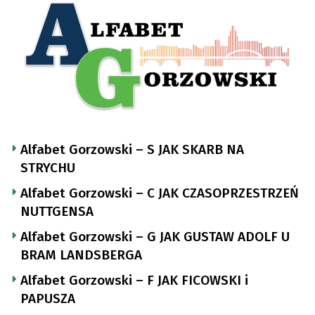
Alfabet Gorzowski – S JAK SKARB NA
STRYCHU
Alfabet Gorzowski – C JAK CZASOPRZESTRZEŃ
NUTTGENSA
Alfabet Gorzowski – G JAK GUSTAW ADOLF U
BRAM LANDSBERGA
Alfabet Gorzowski – F JAK FICOWSKI i
PAPUSZA