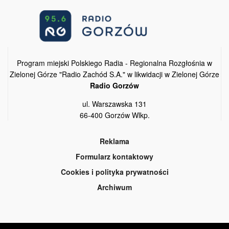
Program miejski Polskiego Radia - Regionalna Rozgłośnia w
Zielonej Górze "Radio Zachód S.A." w likwidacji w Zielonej Górze
Radio Gorzów
ul. Warszawska 131
66-400 Gorzów Wlkp.
Reklama
Formularz kontaktowy
Cookies i polityka prywatności
Archiwum