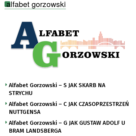
alfabet gorzowski
Alfabet Gorzowski – S JAK SKARB NA
STRYCHU
Alfabet Gorzowski – C JAK CZASOPRZESTRZEŃ
NUTTGENSA
Alfabet Gorzowski – G JAK GUSTAW ADOLF U
BRAM LANDSBERGA