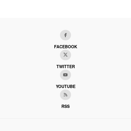
FACEBOOK
TWITTER
YOUTUBE
RSS