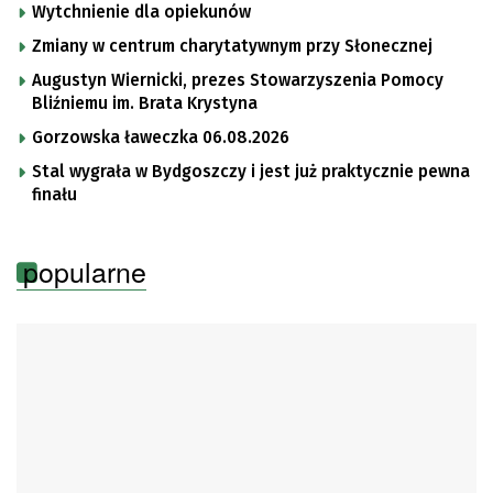
Wytchnienie dla opiekunów
Zmiany w centrum charytatywnym przy Słonecznej
Augustyn Wiernicki, prezes Stowarzyszenia Pomocy
Bliźniemu im. Brata Krystyna
Gorzowska ławeczka 06.08.2026
Stal wygrała w Bydgoszczy i jest już praktycznie pewna
finału
popularne