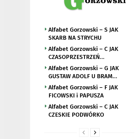
Alfabet Gorzowski – S JAK
SKARB NA STRYCHU
Alfabet Gorzowski – C JAK
CZASOPRZESTRZEŃ
NUTTGENSA
Alfabet Gorzowski – G JAK
GUSTAW ADOLF U BRAM
LANDSBERGA
Alfabet Gorzowski – F JAK
FICOWSKI i PAPUSZA
Alfabet Gorzowski – C JAK
CZESKIE PODWÓRKO