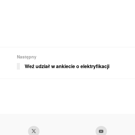
Następny
Weź udział w ankiecie o elektryfikacji