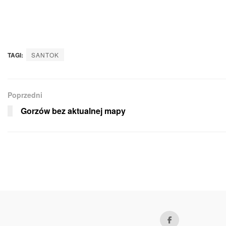
TAGI:
SANTOK
Poprzedni
Gorzów bez aktualnej mapy