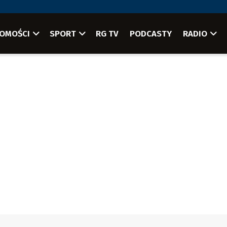
OMOŚCI
SPORT
RG TV
PODCASTY
RADIO