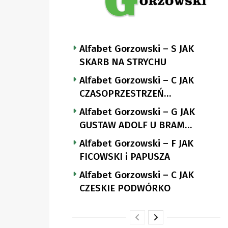
Alfabet Gorzowski – S JAK
SKARB NA STRYCHU
Alfabet Gorzowski – C JAK
CZASOPRZESTRZEŃ
NUTTGENSA
Alfabet Gorzowski – G JAK
GUSTAW ADOLF U BRAM
LANDSBERGA
Alfabet Gorzowski – F JAK
FICOWSKI i PAPUSZA
Alfabet Gorzowski – C JAK
CZESKIE PODWÓRKO