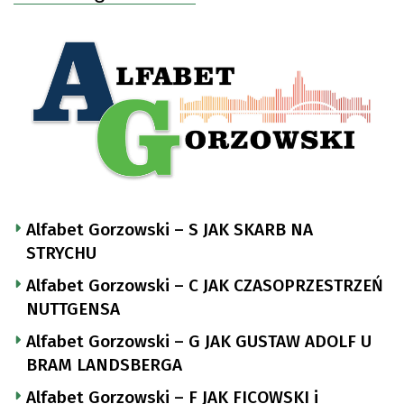
Alfabet Gorzowski – S JAK SKARB NA
STRYCHU
Alfabet Gorzowski – C JAK CZASOPRZESTRZEŃ
NUTTGENSA
Alfabet Gorzowski – G JAK GUSTAW ADOLF U
BRAM LANDSBERGA
Alfabet Gorzowski – F JAK FICOWSKI i