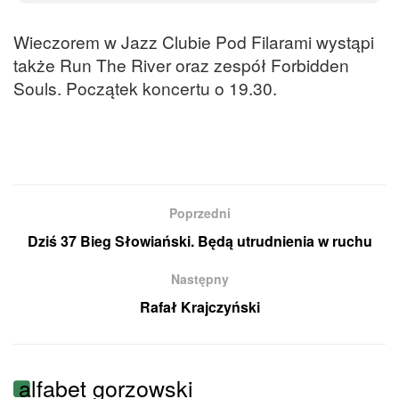
Wieczorem w Jazz Clubie Pod Filarami wystąpi
także Run The River oraz zespół Forbidden
Souls. Początek koncertu o 19.30.
Poprzedni
Dziś 37 Bieg Słowiański. Będą utrudnienia w ruchu
Następny
Rafał Krajczyński
alfabet gorzowski