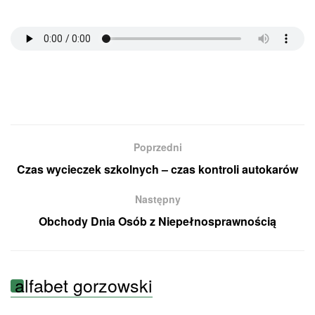
Poprzedni
Czas wycieczek szkolnych – czas kontroli autokarów
Następny
Obchody Dnia Osób z Niepełnosprawnością
alfabet gorzowski