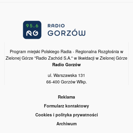
Program miejski Polskiego Radia - Regionalna Rozgłośnia w
Zielonej Górze "Radio Zachód S.A." w likwidacji w Zielonej Górze
Radio Gorzów
ul. Warszawska 131
66-400 Gorzów Wlkp.
Reklama
Formularz kontaktowy
Cookies i polityka prywatności
Archiwum