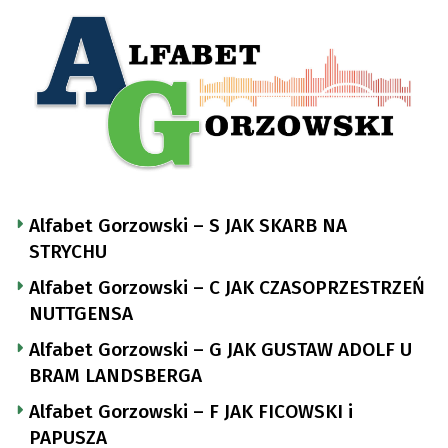
Alfabet Gorzowski – S JAK SKARB NA
STRYCHU
Alfabet Gorzowski – C JAK CZASOPRZESTRZEŃ
NUTTGENSA
Alfabet Gorzowski – G JAK GUSTAW ADOLF U
BRAM LANDSBERGA
Alfabet Gorzowski – F JAK FICOWSKI i
PAPUSZA