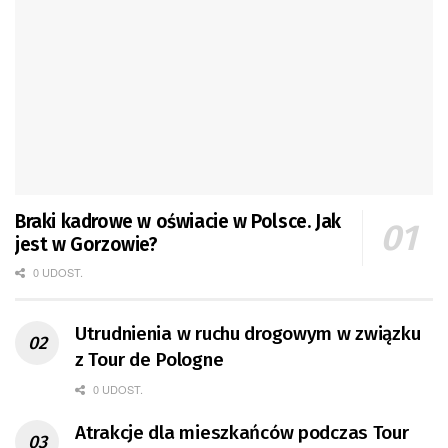
Braki kadrowe w oświacie w Polsce. Jak
jest w Gorzowie?
0 UDOST.
Utrudnienia w ruchu drogowym w związku
z Tour de Pologne
0 UDOST.
Atrakcje dla mieszkańców podczas Tour