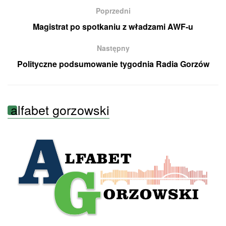
Poprzedni
Magistrat po spotkaniu z władzami AWF-u
Następny
Polityczne podsumowanie tygodnia Radia Gorzów
alfabet gorzowski