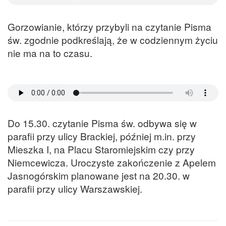
Gorzowianie, którzy przybyli na czytanie Pisma
św. zgodnie podkreślają, że w codziennym życiu
nie ma na to czasu.
Do 15.30. czytanie Pisma św. odbywa się w
parafii przy ulicy Brackiej, później m.in. przy
Mieszka I, na Placu Staromiejskim czy przy
Niemcewicza. Uroczyste zakończenie z Apelem
Jasnogórskim planowane jest na 20.30. w
parafii przy ulicy Warszawskiej.