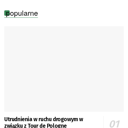
popularne
Utrudnienia w ruchu drogowym w
związku z Tour de Pologne