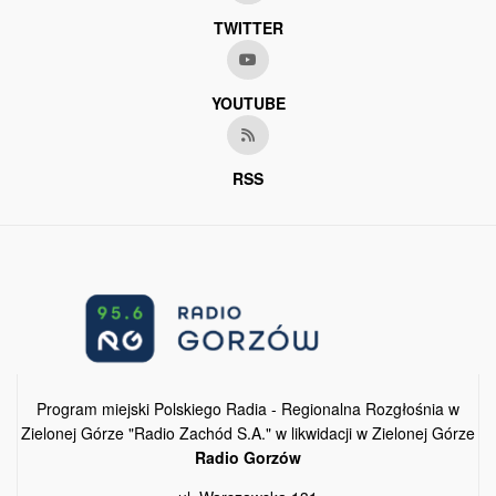
TWITTER
YOUTUBE
RSS
Program miejski Polskiego Radia - Regionalna Rozgłośnia w
Zielonej Górze "Radio Zachód S.A." w likwidacji w Zielonej Górze
Radio Gorzów