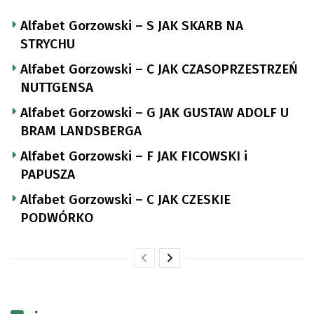
Alfabet Gorzowski – S JAK SKARB NA
STRYCHU
Alfabet Gorzowski – C JAK CZASOPRZESTRZEŃ
NUTTGENSA
Alfabet Gorzowski – G JAK GUSTAW ADOLF U
BRAM LANDSBERGA
Alfabet Gorzowski – F JAK FICOWSKI i
PAPUSZA
Alfabet Gorzowski – C JAK CZESKIE
PODWÓRKO