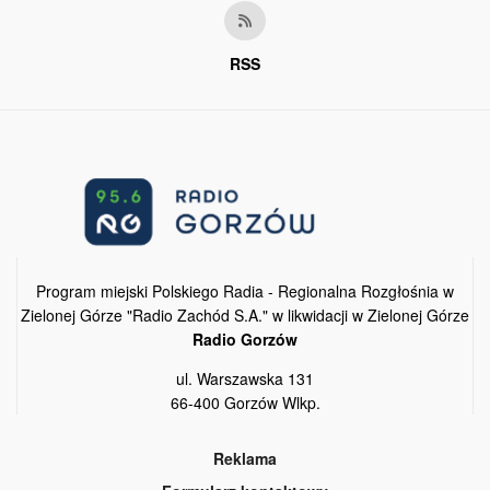
RSS
Program miejski Polskiego Radia - Regionalna Rozgłośnia w
Zielonej Górze "Radio Zachód S.A." w likwidacji w Zielonej Górze
Radio Gorzów
ul. Warszawska 131
66-400 Gorzów Wlkp.
Reklama