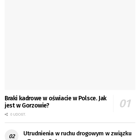
Braki kadrowe w oświacie w Polsce. Jak
jest w Gorzowie?
0 UDOST.
Utrudnienia w ruchu drogowym w związku