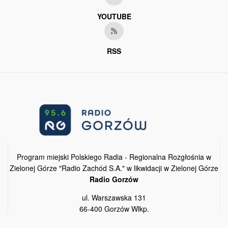
YOUTUBE
RSS
Program miejski Polskiego Radia - Regionalna Rozgłośnia w
Zielonej Górze "Radio Zachód S.A." w likwidacji w Zielonej Górze
Radio Gorzów
ul. Warszawska 131
66-400 Gorzów Wlkp.