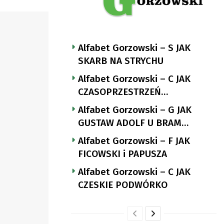
Alfabet Gorzowski – S JAK
SKARB NA STRYCHU
Alfabet Gorzowski – C JAK
CZASOPRZESTRZEŃ
NUTTGENSA
Alfabet Gorzowski – G JAK
GUSTAW ADOLF U BRAM
LANDSBERGA
Alfabet Gorzowski – F JAK
FICOWSKI i PAPUSZA
Alfabet Gorzowski – C JAK
CZESKIE PODWÓRKO