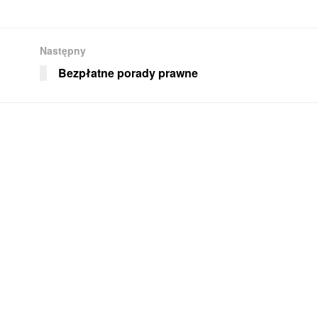
Następny
Bezpłatne porady prawne