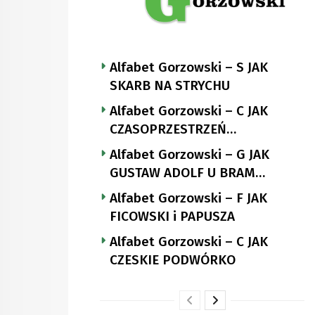
Alfabet Gorzowski – S JAK
SKARB NA STRYCHU
Alfabet Gorzowski – C JAK
CZASOPRZESTRZEŃ
NUTTGENSA
Alfabet Gorzowski – G JAK
GUSTAW ADOLF U BRAM
LANDSBERGA
Alfabet Gorzowski – F JAK
FICOWSKI i PAPUSZA
Alfabet Gorzowski – C JAK
CZESKIE PODWÓRKO