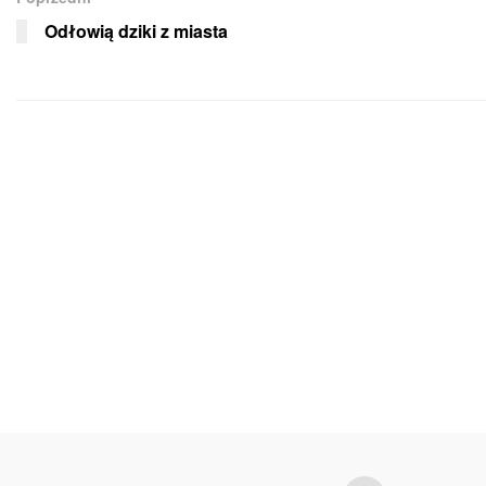
Odłowią dziki z miasta