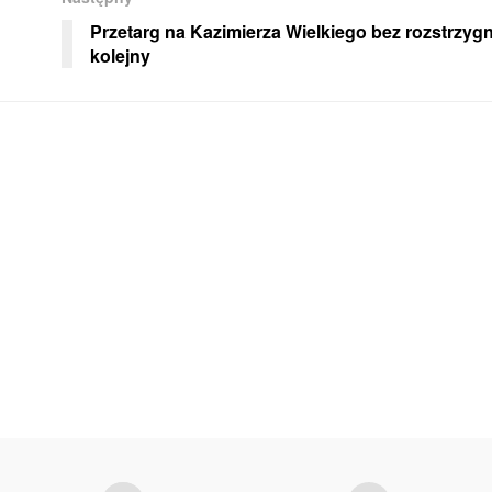
Przetarg na Kazimierza Wielkiego bez rozstrzygn
kolejny