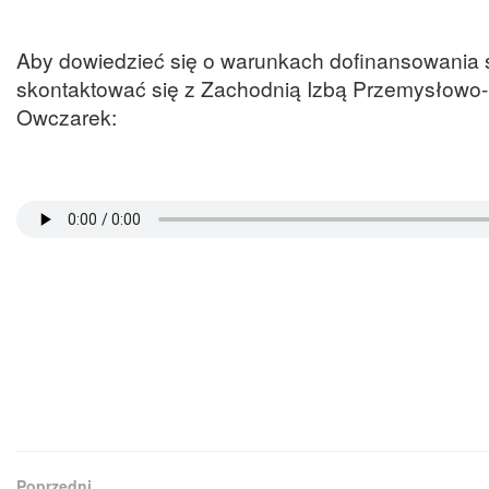
Aby dowiedzieć się o warunkach dofinansowania 
skontaktować się z Zachodnią Izbą Przemysłowo-
Owczarek:
Poprzedni