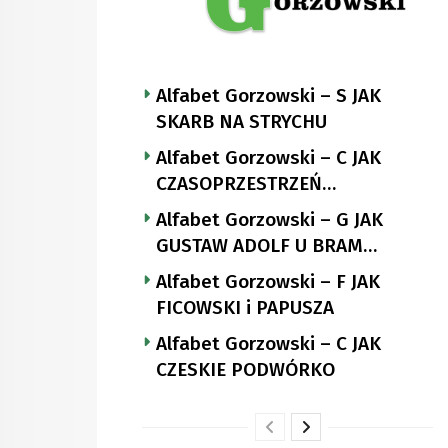
Alfabet Gorzowski – S JAK
SKARB NA STRYCHU
Alfabet Gorzowski – C JAK
CZASOPRZESTRZEŃ
NUTTGENSA
Alfabet Gorzowski – G JAK
GUSTAW ADOLF U BRAM
LANDSBERGA
Alfabet Gorzowski – F JAK
FICOWSKI i PAPUSZA
Alfabet Gorzowski – C JAK
CZESKIE PODWÓRKO