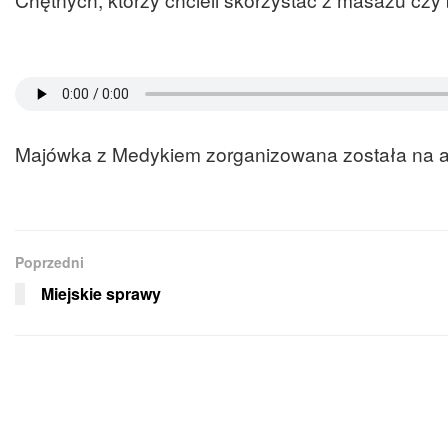
Majówka z Medykiem zorganizowana została na a
Poprzedni
Miejskie sprawy