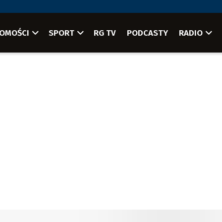
OMOŚCI
SPORT
RG TV
PODCASTY
RADIO