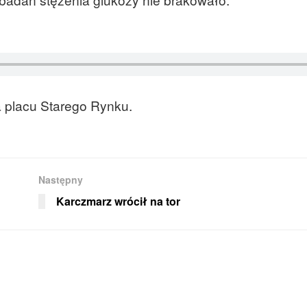
 placu Starego Rynku.
Następny
Karczmarz wrócił na tor