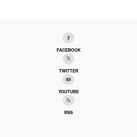
FACEBOOK
TWITTER
YOUTUBE
RSS