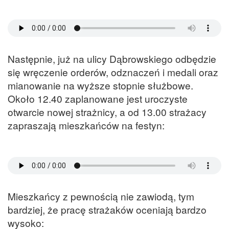
Następnie, już na ulicy Dąbrowskiego odbędzie
się wręczenie orderów, odznaczeń i medali oraz
mianowanie na wyższe stopnie służbowe.
Około 12.40 zaplanowane jest uroczyste
otwarcie nowej strażnicy, a od 13.00 strażacy
zapraszają mieszkańców na festyn:
Mieszkańcy z pewnością nie zawiodą, tym
bardziej, że pracę strażaków oceniają bardzo
wysoko: