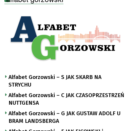
Alfabet Gorzowski – S JAK SKARB NA
STRYCHU
Alfabet Gorzowski – C JAK CZASOPRZESTRZEŃ
NUTTGENSA
Alfabet Gorzowski – G JAK GUSTAW ADOLF U
BRAM LANDSBERGA