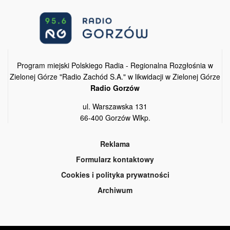
Program miejski Polskiego Radia - Regionalna Rozgłośnia w
Zielonej Górze "Radio Zachód S.A." w likwidacji w Zielonej Górze
Radio Gorzów
ul. Warszawska 131
66-400 Gorzów Wlkp.
Reklama
Formularz kontaktowy
Cookies i polityka prywatności
Archiwum