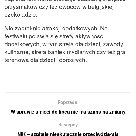
przysmaków czy też owoców w belgijskiej
czekoladzie.
Nie zabraknie atrakcji dodatkowych. Na
festiwalu pojawią się strefy aktywności
dodatkowych, w tym strefa dla dzieci, zawody
kulinarne, strefa baniek mydlanych czy też gra
terenowa dla dzieci i dorosłych.
Poprzedni
W sprawie śmieci do lipca nie ma szans na zmiany
Następny
NIK – szpitale nieskutecznie przeciwdziałają