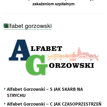
zakażeniom szpitalnym
alfabet gorzowski
Alfabet Gorzowski – S JAK SKARB NA
STRYCHU
Alfabet Gorzowski – C JAK CZASOPRZESTRZEŃ