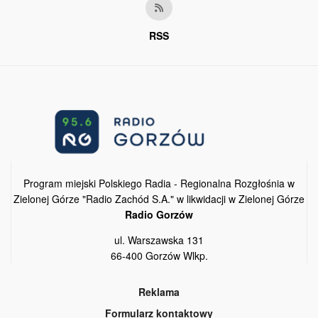
RSS
Program miejski Polskiego Radia - Regionalna Rozgłośnia w
Zielonej Górze "Radio Zachód S.A." w likwidacji w Zielonej Górze
Radio Gorzów
ul. Warszawska 131
66-400 Gorzów Wlkp.
Reklama
Formularz kontaktowy