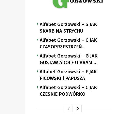
Alfabet Gorzowski – S JAK
SKARB NA STRYCHU
Alfabet Gorzowski – C JAK
CZASOPRZESTRZEŃ
NUTTGENSA
Alfabet Gorzowski – G JAK
GUSTAW ADOLF U BRAM
LANDSBERGA
Alfabet Gorzowski – F JAK
FICOWSKI i PAPUSZA
Alfabet Gorzowski – C JAK
CZESKIE PODWÓRKO