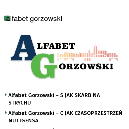
alfabet gorzowski
Alfabet Gorzowski – S JAK SKARB NA
STRYCHU
Alfabet Gorzowski – C JAK CZASOPRZESTRZEŃ
NUTTGENSA