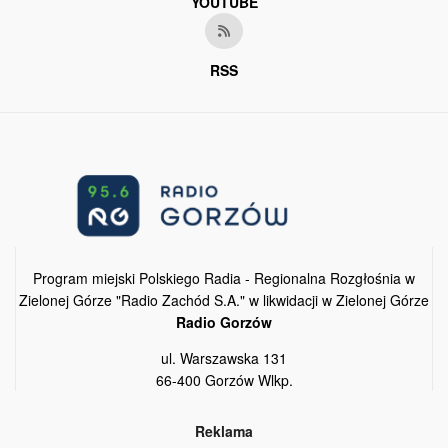
YOUTUBE
RSS
Program miejski Polskiego Radia - Regionalna Rozgłośnia w
Zielonej Górze "Radio Zachód S.A." w likwidacji w Zielonej Górze
Radio Gorzów
ul. Warszawska 131
66-400 Gorzów Wlkp.
Reklama