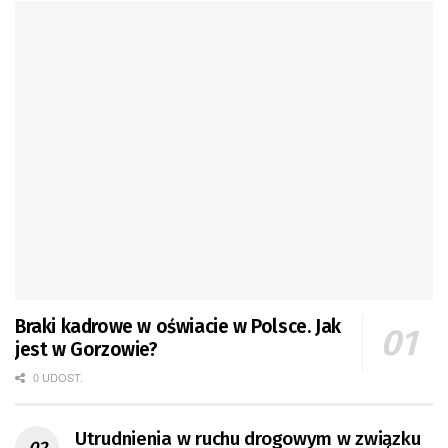
Braki kadrowe w oświacie w Polsce. Jak
jest w Gorzowie?
0 UDOST.
Utrudnienia w ruchu drogowym w związku