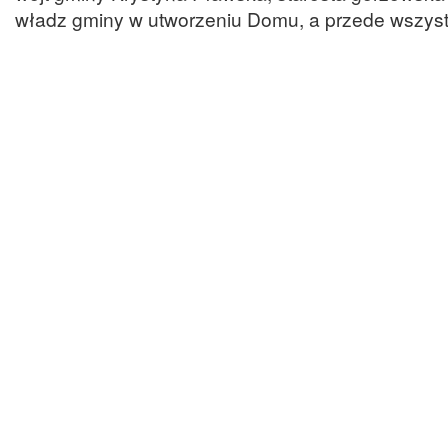
władz gminy w utworzeniu Domu, a przede wszystk