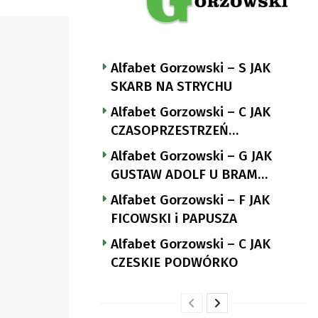
Alfabet Gorzowski – S JAK
SKARB NA STRYCHU
Alfabet Gorzowski – C JAK
CZASOPRZESTRZEŃ
NUTTGENSA
Alfabet Gorzowski – G JAK
GUSTAW ADOLF U BRAM
LANDSBERGA
Alfabet Gorzowski – F JAK
FICOWSKI i PAPUSZA
Alfabet Gorzowski – C JAK
CZESKIE PODWÓRKO