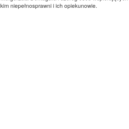
im niepełnosprawni i ich opiekunowie.