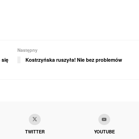
Następny
 się
Kostrzyńska ruszyła! Nie bez problemów
TWITTER
YOUTUBE