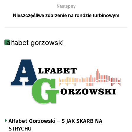
Następny
Nieszczęśliwe zdarzenie na rondzie turbinowym
alfabet gorzowski
Alfabet Gorzowski – S JAK SKARB NA
STRYCHU