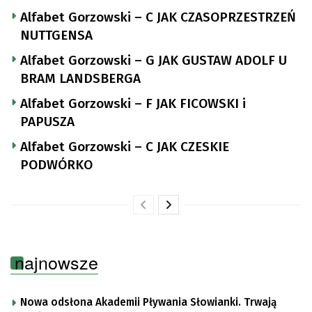
Alfabet Gorzowski – C JAK CZASOPRZESTRZEŃ
NUTTGENSA
Alfabet Gorzowski – G JAK GUSTAW ADOLF U
BRAM LANDSBERGA
Alfabet Gorzowski – F JAK FICOWSKI i
PAPUSZA
Alfabet Gorzowski – C JAK CZESKIE
PODWÓRKO
najnowsze
Nowa odsłona Akademii Pływania Słowianki. Trwają