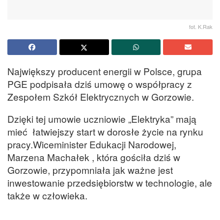
fot. K.Rak
Największy producent energii w Polsce, grupa
PGE podpisała dziś umowę o współpracy z
Zespołem Szkół Elektrycznych w Gorzowie.
Dzięki tej umowie uczniowie „Elektryka” mają
mieć łatwiejszy start w dorosłe życie na rynku
pracy.Wiceminister Edukacji Narodowej,
Marzena Machałek , która gościła dziś w
Gorzowie, przypomniała jak ważne jest
inwestowanie przedsiębiorstw w technologie, ale
także w człowieka.