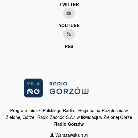
TWITTER
YOUTUBE
RSS
Program miejski Polskiego Radia - Regionalna Rozgłośnia w
Zielonej Górze "Radio Zachód S.A." w likwidacji w Zielonej Górze
Radio Gorzów
ul. Warszawska 131