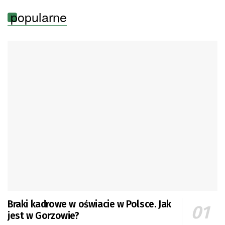
popularne
Braki kadrowe w oświacie w Polsce. Jak
jest w Gorzowie?