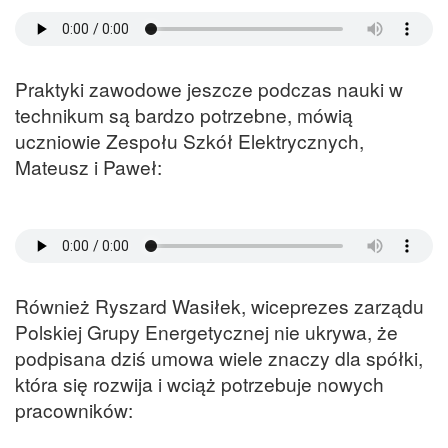
Praktyki zawodowe jeszcze podczas nauki w
technikum są bardzo potrzebne, mówią
uczniowie Zespołu Szkół Elektrycznych,
Mateusz i Paweł:
Również Ryszard Wasiłek, wiceprezes zarządu
Polskiej Grupy Energetycznej nie ukrywa, że
podpisana dziś umowa wiele znaczy dla spółki,
która się rozwija i wciąż potrzebuje nowych
pracowników: