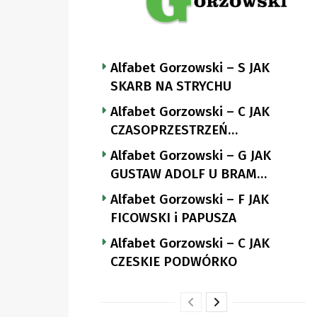
Alfabet Gorzowski – S JAK
SKARB NA STRYCHU
Alfabet Gorzowski – C JAK
CZASOPRZESTRZEŃ
NUTTGENSA
Alfabet Gorzowski – G JAK
GUSTAW ADOLF U BRAM
LANDSBERGA
Alfabet Gorzowski – F JAK
FICOWSKI i PAPUSZA
Alfabet Gorzowski – C JAK
CZESKIE PODWÓRKO