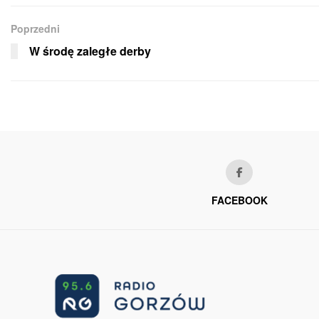
Poprzedni
W środę zaległe derby
FACEBOOK