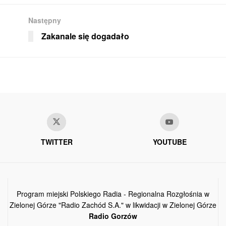
Następny
Zakanale się dogadało
TWITTER
YOUTUBE
Program miejski Polskiego Radia - Regionalna Rozgłośnia w
Zielonej Górze "Radio Zachód S.A." w likwidacji w Zielonej Górze
Radio Gorzów