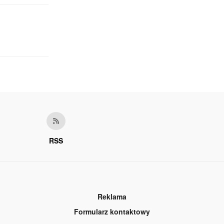
RSS
Reklama
Formularz kontaktowy