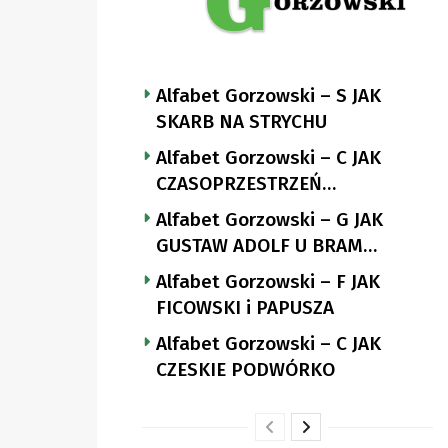
Alfabet Gorzowski – S JAK
SKARB NA STRYCHU
Alfabet Gorzowski – C JAK
CZASOPRZESTRZEŃ
NUTTGENSA
Alfabet Gorzowski – G JAK
GUSTAW ADOLF U BRAM
LANDSBERGA
Alfabet Gorzowski – F JAK
FICOWSKI i PAPUSZA
Alfabet Gorzowski – C JAK
CZESKIE PODWÓRKO