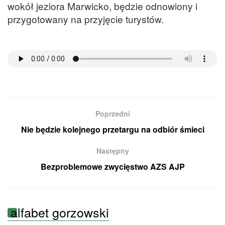
wokół jeziora Marwicko, będzie odnowiony i
przygotowany na przyjęcie turystów.
Poprzedni
Nie będzie kolejnego przetargu na odbiór śmieci
Następny
Bezproblemowe zwycięstwo AZS AJP
alfabet gorzowski