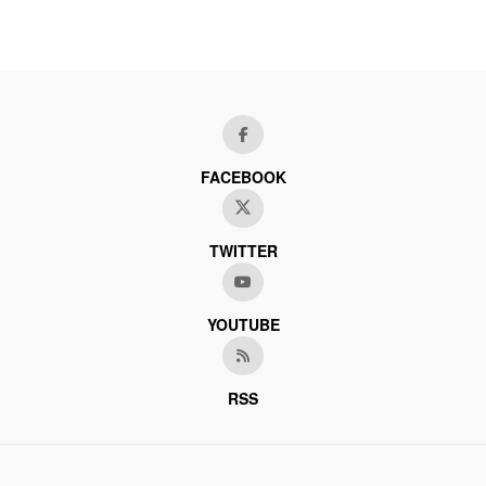
FACEBOOK
TWITTER
YOUTUBE
RSS