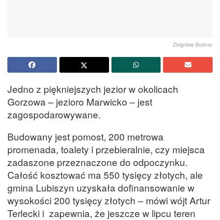
Zbigniew Bodnar
Jedno z piękniejszych jezior w okolicach
Gorzowa – jezioro Marwicko – jest
zagospodarowywane.
Budowany jest pomost, 200 metrowa
promenada, toalety i przebieralnie, czy miejsca
zadaszone przeznaczone do odpoczynku.
Całość kosztować ma 550 tysięcy złotych, ale
gmina Lubiszyn uzyskała dofinansowanie w
wysokości 200 tysięcy złotych – mówi wójt Artur
Terlecki i zapewnia, że jeszcze w lipcu teren