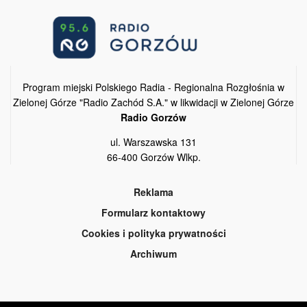
Program miejski Polskiego Radia - Regionalna Rozgłośnia w
Zielonej Górze "Radio Zachód S.A." w likwidacji w Zielonej Górze
Radio Gorzów
ul. Warszawska 131
66-400 Gorzów Wlkp.
Reklama
Formularz kontaktowy
Cookies i polityka prywatności
Archiwum