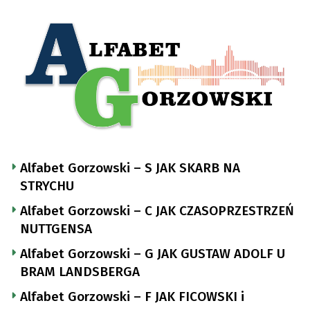
Alfabet Gorzowski – S JAK SKARB NA
STRYCHU
Alfabet Gorzowski – C JAK CZASOPRZESTRZEŃ
NUTTGENSA
Alfabet Gorzowski – G JAK GUSTAW ADOLF U
BRAM LANDSBERGA
Alfabet Gorzowski – F JAK FICOWSKI i