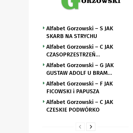
Alfabet Gorzowski – S JAK
SKARB NA STRYCHU
Alfabet Gorzowski – C JAK
CZASOPRZESTRZEŃ
NUTTGENSA
Alfabet Gorzowski – G JAK
GUSTAW ADOLF U BRAM
LANDSBERGA
Alfabet Gorzowski – F JAK
FICOWSKI i PAPUSZA
Alfabet Gorzowski – C JAK
CZESKIE PODWÓRKO