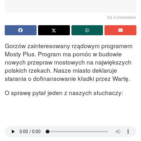
Zdj. A.Dobosiewicz
Gorzów zainteresowany rządowym programem
Mosty Plus. Program ma pomóc w budowie
nowych przepraw mostowych na największych
polskich rzekach. Nasze miasto deklaruje
starania o dofinansowanie kładki przez Wartę.
O sprawę pytał jeden z naszych słuchaczy: