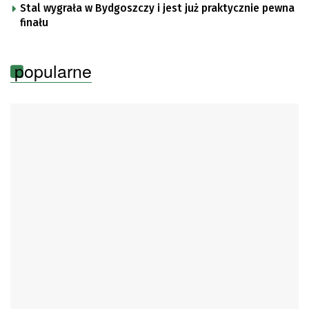
Stal wygrała w Bydgoszczy i jest już praktycznie pewna
finału
popularne