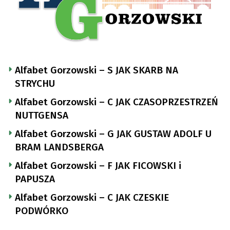
Alfabet Gorzowski – S JAK SKARB NA
STRYCHU
Alfabet Gorzowski – C JAK CZASOPRZESTRZEŃ
NUTTGENSA
Alfabet Gorzowski – G JAK GUSTAW ADOLF U
BRAM LANDSBERGA
Alfabet Gorzowski – F JAK FICOWSKI i
PAPUSZA
Alfabet Gorzowski – C JAK CZESKIE
PODWÓRKO