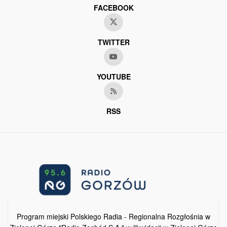
FACEBOOK
TWITTER
YOUTUBE
RSS
Program miejski Polskiego Radia - Regionalna Rozgłośnia w