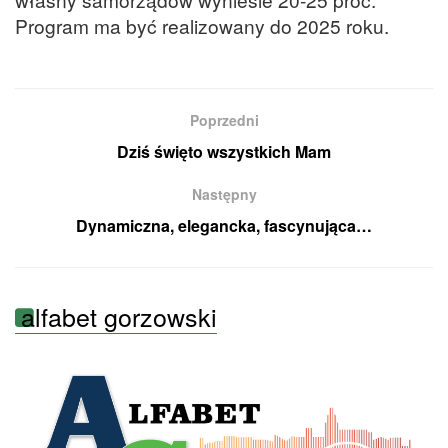
Program ma być realizowany do 2025 roku.
Poprzedni
Dziś święto wszystkich Mam
Następny
Dynamiczna, elegancka, fascynująca…
alfabet gorzowski