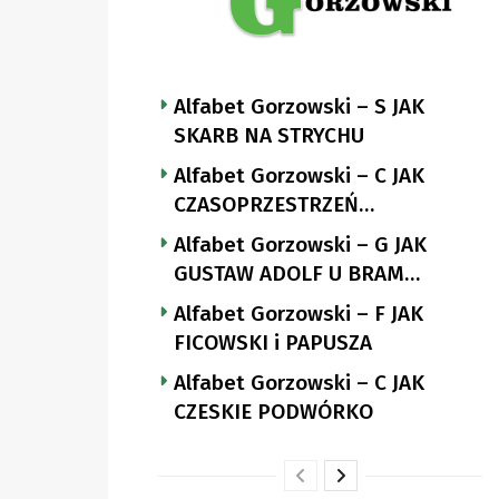
Alfabet Gorzowski – S JAK
SKARB NA STRYCHU
Alfabet Gorzowski – C JAK
CZASOPRZESTRZEŃ
NUTTGENSA
Alfabet Gorzowski – G JAK
GUSTAW ADOLF U BRAM
LANDSBERGA
Alfabet Gorzowski – F JAK
FICOWSKI i PAPUSZA
Alfabet Gorzowski – C JAK
CZESKIE PODWÓRKO