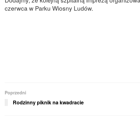
czerwca w Parku Wiosny Ludów.
Poprzedni
Rodzinny piknik na kwadracie