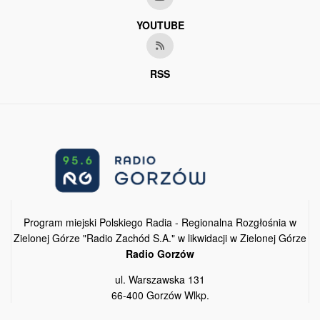
YOUTUBE
RSS
Program miejski Polskiego Radia - Regionalna Rozgłośnia w
Zielonej Górze "Radio Zachód S.A." w likwidacji w Zielonej Górze
Radio Gorzów
ul. Warszawska 131
66-400 Gorzów Wlkp.