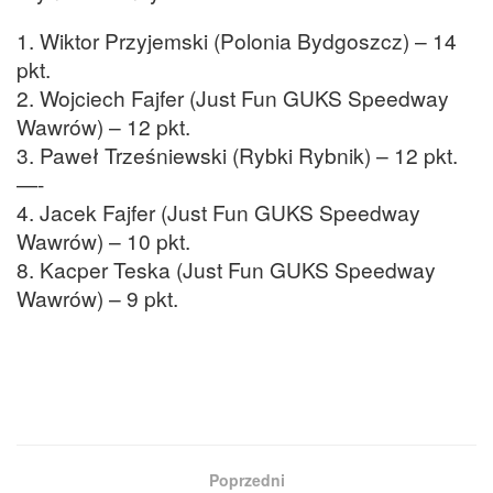
1. Wiktor Przyjemski (Polonia Bydgoszcz) – 14
pkt.
2. Wojciech Fajfer (Just Fun GUKS Speedway
Wawrów) – 12 pkt.
3. Paweł Trześniewski (Rybki Rybnik) – 12 pkt.
—-
4. Jacek Fajfer (Just Fun GUKS Speedway
Wawrów) – 10 pkt.
8. Kacper Teska (Just Fun GUKS Speedway
Wawrów) – 9 pkt.
Poprzedni