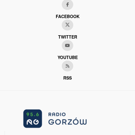
FACEBOOK
TWITTER
YOUTUBE
RSS