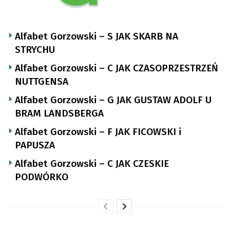
Alfabet Gorzowski – S JAK SKARB NA
STRYCHU
Alfabet Gorzowski – C JAK CZASOPRZESTRZEŃ
NUTTGENSA
Alfabet Gorzowski – G JAK GUSTAW ADOLF U
BRAM LANDSBERGA
Alfabet Gorzowski – F JAK FICOWSKI i
PAPUSZA
Alfabet Gorzowski – C JAK CZESKIE
PODWÓRKO