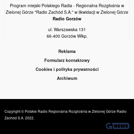
Program miejski Polskiego Radia - Regionalna Rozgłośnia w
Zielonej Górze "Radio Zachód S.A." w likwidacji w Zielonej Górze
Radio Gorzów
ul. Warszawska 131
66-400 Gorzów Wlkp.
Reklama
Formularz kontaktowy
Cookies i polityka prywatności
Archiwum
Copyright © Polskie Radio Regionalna Rozgłośnia w Zielonej Górze Radio
Zachód S.A. 2022.