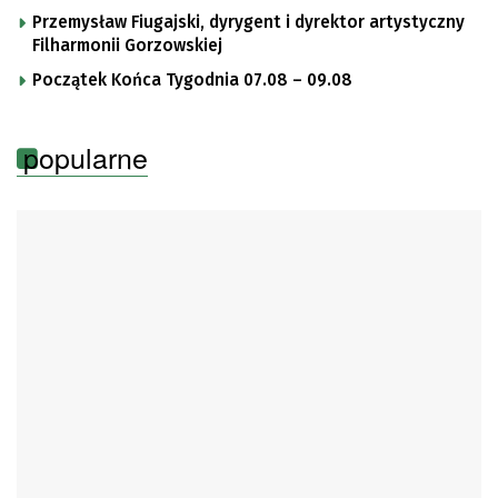
Przemysław Fiugajski, dyrygent i dyrektor artystyczny
Filharmonii Gorzowskiej
Początek Końca Tygodnia 07.08 – 09.08
popularne