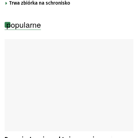
Trwa zbiórka na schronisko
popularne