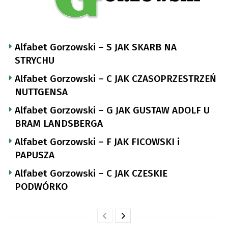
Alfabet Gorzowski – S JAK SKARB NA
STRYCHU
Alfabet Gorzowski – C JAK CZASOPRZESTRZEŃ
NUTTGENSA
Alfabet Gorzowski – G JAK GUSTAW ADOLF U
BRAM LANDSBERGA
Alfabet Gorzowski – F JAK FICOWSKI i
PAPUSZA
Alfabet Gorzowski – C JAK CZESKIE
PODWÓRKO