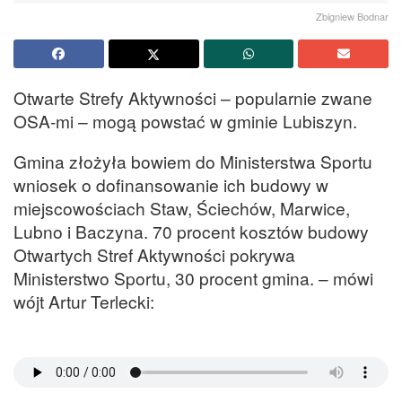
Zbigniew Bodnar
Otwarte Strefy Aktywności – popularnie zwane
OSA-mi – mogą powstać w gminie Lubiszyn.
Gmina złożyła bowiem do Ministerstwa Sportu
wniosek o dofinansowanie ich budowy w
miejscowościach Staw, Ściechów, Marwice,
Lubno i Baczyna. 70 procent kosztów budowy
Otwartych Stref Aktywności pokrywa
Ministerstwo Sportu, 30 procent gmina. – mówi
wójt Artur Terlecki: