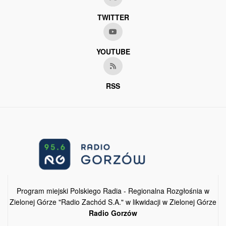
TWITTER
YOUTUBE
RSS
Program miejski Polskiego Radia - Regionalna Rozgłośnia w
Zielonej Górze "Radio Zachód S.A." w likwidacji w Zielonej Górze
Radio Gorzów